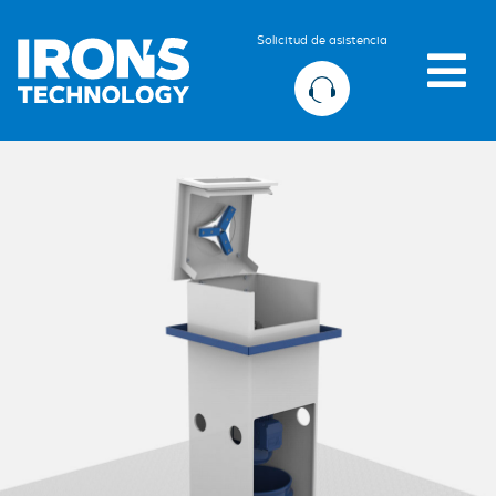
Solicitud de asistencia