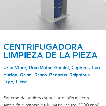
CENTRIFUGADORA
LIMPIEZA DE LA PIEZA
Ursa Minor, Ursa Maior, Gemini, Cepheus, Leo,
Auriga, Orion, Draco, Pegasus, Delphinus,
Lyra, Libra
Sistema de soplado superior e inferior con
estación giratoria de la pieza (hasta 3000 rpm)