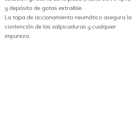
y depósito de gotas extraíble.
La tapa de accionamiento neumático asegura la
contención de las salpicaduras y cualquier
impureza.